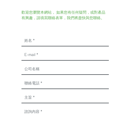
歡迎您瀏覽本網站， 如果您有任何疑問，或對產品
有興趣，請填寫聯絡表單，我們將盡快與您聯絡。