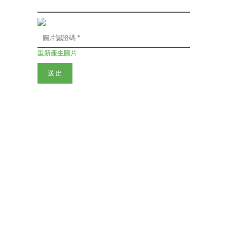
重新產生圖片